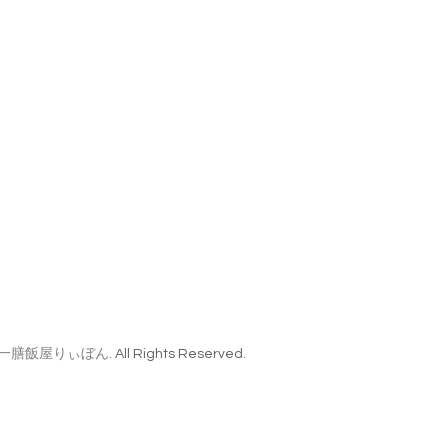
一膳飯屋りぃぼん
. All Rights Reserved.