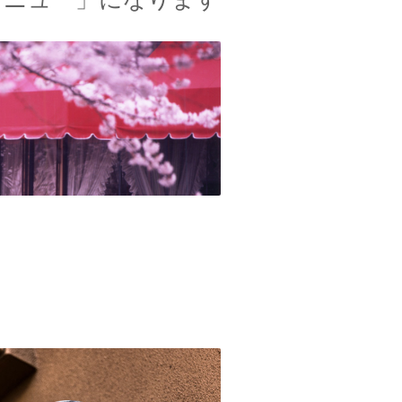
別メニュー」になります