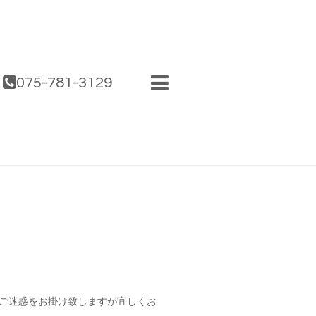
075-781-3129
ます。 ご迷惑をお掛け致しますが宜しくお