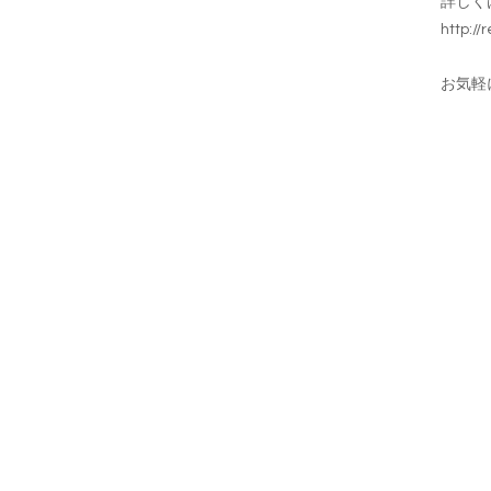
詳しく
http://
お気軽